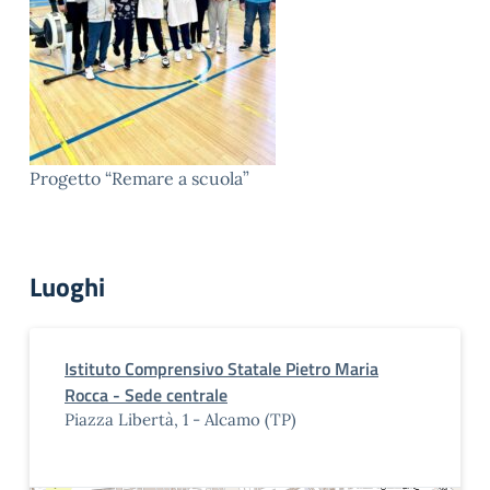
Progetto “Remare a scuola”
Luoghi
Istituto Comprensivo Statale Pietro Maria
Rocca - Sede centrale
Piazza Libertà, 1 - Alcamo (TP)