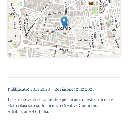
Pubblicato:
20.12.2023
-
Revisione:
21.12.2023
Eccetto dove diversamente specificato, questo articolo è
stato rilasciato sotto Licenza Creative Commons
Attribuzione 4.0 Italia.