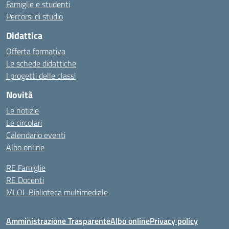
Famiglie e studenti
Percorsi di studio
Didattica
Offerta formativa
Le schede didattiche
I progetti delle classi
Novità
Le notizie
Le circolari
Calendario eventi
Albo online
RE Famiglie
RE Docenti
MLOL Biblioteca multimediale
Amministrazione Trasparente
Albo online
Privacy policy