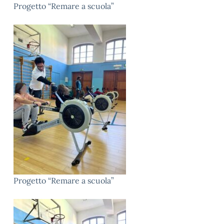
Progetto “Remare a scuola”
Progetto “Remare a scuola”