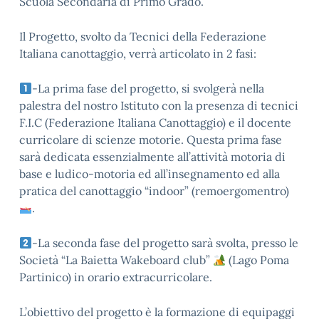
Scuola Secondaria di Primo Grado.
Il Progetto, svolto da Tecnici della Federazione
Italiana canottaggio, verrà articolato in 2 fasi:
-La prima fase del progetto, si svolgerà nella
palestra del nostro Istituto con la presenza di tecnici
F.I.C (Federazione Italiana Canottaggio) e il docente
curricolare di scienze motorie. Questa prima fase
sarà dedicata essenzialmente all’attività motoria di
base e ludico-motoria ed all’insegnamento ed alla
pratica del canottaggio “indoor” (remoergomentro)
.
-La seconda fase del progetto sarà svolta, presso le
Società “La Baietta Wakeboard club”
(Lago Poma
Partinico) in orario extracurricolare.
L’obiettivo del progetto è la formazione di equipaggi