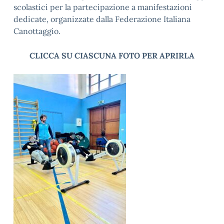
scolastici per la partecipazione a manifestazioni
dedicate, organizzate dalla Federazione Italiana
Canottaggio.
CLICCA SU CIASCUNA FOTO PER APRIRLA