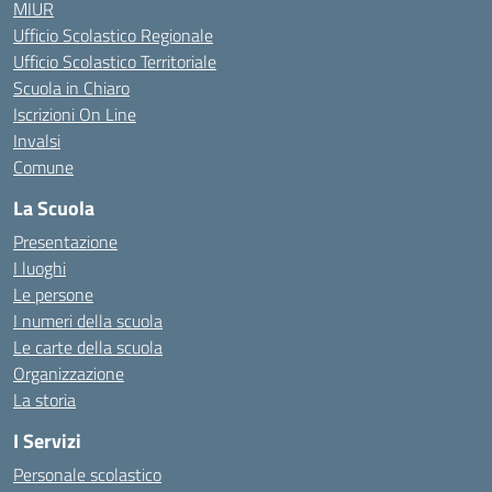
MIUR
Ufficio Scolastico Regionale
Ufficio Scolastico Territoriale
Scuola in Chiaro
Iscrizioni On Line
Invalsi
Comune
La Scuola
Presentazione
I luoghi
Le persone
I numeri della scuola
Le carte della scuola
Organizzazione
La storia
I Servizi
Personale scolastico