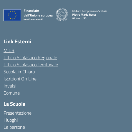
Istituto Comprensivo Statale
Pietro Maria Rocca
Alcamo (TP)
Link Esterni
MIUR
Ufficio Scolastico Regionale
Ufficio Scolastico Territoriale
Scuola in Chiaro
Iscrizioni On Line
Invalsi
Comune
La Scuola
Presentazione
I luoghi
Le persone