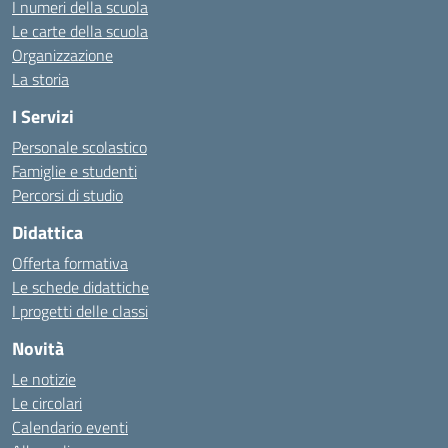
I numeri della scuola
Le carte della scuola
Organizzazione
La storia
I Servizi
Personale scolastico
Famiglie e studenti
Percorsi di studio
Didattica
Offerta formativa
Le schede didattiche
I progetti delle classi
Novità
Le notizie
Le circolari
Calendario eventi