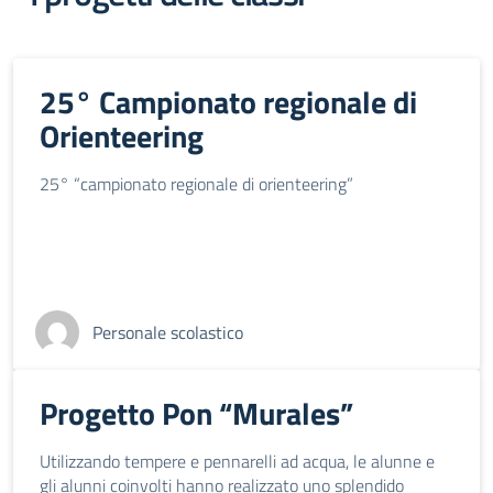
25° Campionato regionale di
Orienteering
25° “campionato regionale di orienteering”
Personale scolastico
Progetto Pon “Murales”
Utilizzando tempere e pennarelli ad acqua, le alunne e
gli alunni coinvolti hanno realizzato uno splendido