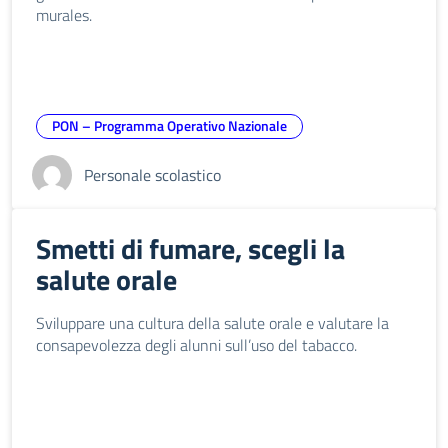
murales.
PON – Programma Operativo Nazionale
Personale scolastico
Smetti di fumare, scegli la
salute orale
Sviluppare una cultura della salute orale e valutare la
consapevolezza degli alunni sull’uso del tabacco.