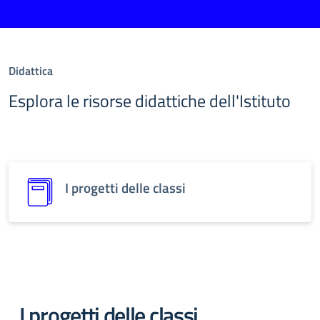
Didattica
Esplora le risorse didattiche dell'Istituto
I progetti delle classi
I progetti delle classi