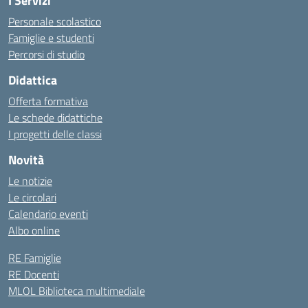
I Servizi
Personale scolastico
Famiglie e studenti
Percorsi di studio
Didattica
Offerta formativa
Le schede didattiche
I progetti delle classi
Novità
Le notizie
Le circolari
Calendario eventi
Albo online
RE Famiglie
RE Docenti
MLOL Biblioteca multimediale