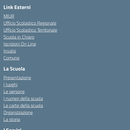
Link Esterni
MIUR
Ufficio Scolastico Regionale
Ufficio Scolastico Territoriale
Scuola in Chiaro
Iscrizioni On Line
Invalsi
Comune
La Scuola
Presentazione
I luoghi
Le persone
I numeri della scuola
Le carte della scuola
Organizzazione
La storia