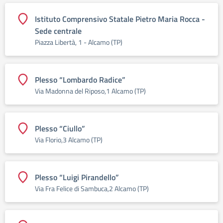
Istituto Comprensivo Statale Pietro Maria Rocca -
Sede centrale
Piazza Libertà, 1 - Alcamo (TP)
Plesso “Lombardo Radice”
Via Madonna del Riposo,1 Alcamo (TP)
Plesso “Ciullo”
Via Florio,3 Alcamo (TP)
Plesso “Luigi Pirandello”
Via Fra Felice di Sambuca,2 Alcamo (TP)