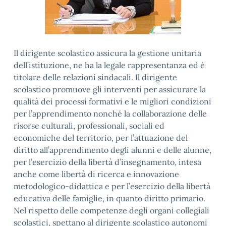
Il dirigente scolastico assicura la gestione unitaria
dell’istituzione, ne ha la legale rappresentanza ed è
titolare delle relazioni sindacali. Il dirigente
scolastico promuove gli interventi per assicurare la
qualità dei processi formativi e le migliori condizioni
per l’apprendimento nonché la collaborazione delle
risorse culturali, professionali, sociali ed
economiche del territorio, per l’attuazione del
diritto all’apprendimento degli alunni e delle alunne,
per l’esercizio della libertà d’insegnamento, intesa
anche come libertà di ricerca e innovazione
metodologico-didattica e per l’esercizio della libertà
educativa delle famiglie, in quanto diritto primario.
Nel rispetto delle competenze degli organi collegiali
scolastici, spettano al dirigente scolastico autonomi