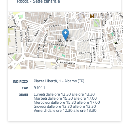
Rocca - Sede centrale
Piazza Libertà, 1 - Alcamo (TP)
INDIRIZZO
91011
CAP
Lunedì dalle ore 12.30 alle ore 13.30
ORARI
Martedì dalle ore 15.30 alle ore 17.00
Mercoledì dalle ore 15.30 alle ore 17.00
Giovedì dalle ore 12.30 alle ore 13.30
Venerdì dalle ore 12.30 alle ore 13.30