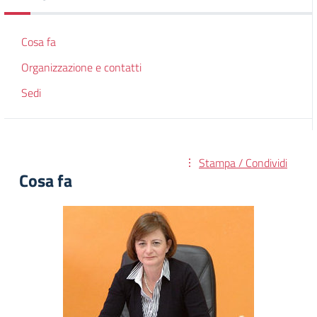
Cosa fa
Organizzazione e contatti
Sedi
Stampa / Condividi
Cosa fa