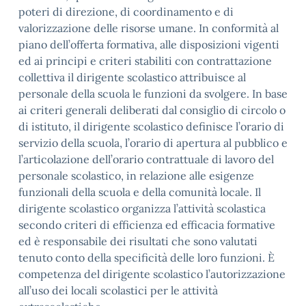
poteri di direzione, di coordinamento e di
valorizzazione delle risorse umane. In conformità al
piano dell’offerta formativa, alle disposizioni vigenti
ed ai principi e criteri stabiliti con contrattazione
collettiva il dirigente scolastico attribuisce al
personale della scuola le funzioni da svolgere. In base
ai criteri generali deliberati dal consiglio di circolo o
di istituto, il dirigente scolastico definisce l’orario di
servizio della scuola, l’orario di apertura al pubblico e
l’articolazione dell’orario contrattuale di lavoro del
personale scolastico, in relazione alle esigenze
funzionali della scuola e della comunità locale. Il
dirigente scolastico organizza l’attività scolastica
secondo criteri di efficienza ed efficacia formative
ed è responsabile dei risultati che sono valutati
tenuto conto della specificità delle loro funzioni. È
competenza del dirigente scolastico l’autorizzazione
all’uso dei locali scolastici per le attività