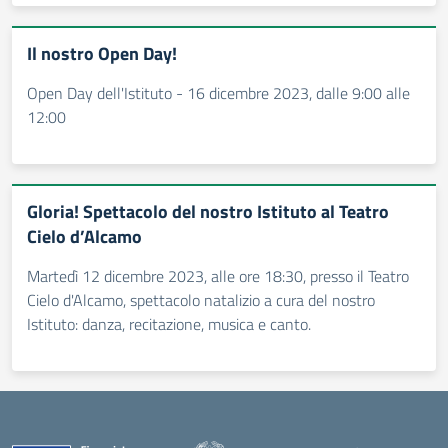
Il nostro Open Day!
Open Day dell'Istituto - 16 dicembre 2023, dalle 9:00 alle
12:00
Gloria! Spettacolo del nostro Istituto al Teatro
Cielo d’Alcamo
Martedì 12 dicembre 2023, alle ore 18:30, presso il Teatro
Cielo d'Alcamo, spettacolo natalizio a cura del nostro
Istituto: danza, recitazione, musica e canto.