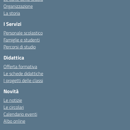
Organizzazione
La storia
I Servizi
Personale scolastico
Famiglie e studenti
Percorsi di studio
Didattica
Offerta formativa
Le schede didattiche
I progetti delle classi
Novità
Le notizie
Le circolari
Calendario eventi
Albo online