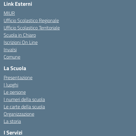
Link Esterni
MIUR
Ufficio Scolastico Regionale
Ufficio Scolastico Territoriale
Scuola in Chiaro
Iscrizioni On Line
Invalsi
Comune
La Scuola
Presentazione
I luoghi
Le persone
I numeri della scuola
Le carte della scuola
Organizzazione
La storia
I Servizi