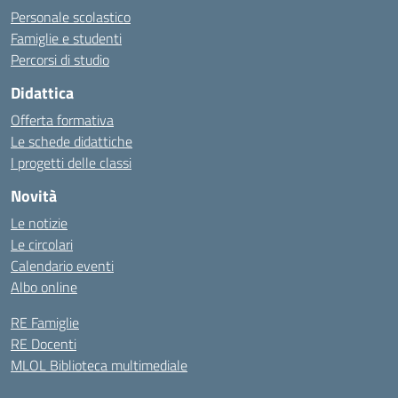
Personale scolastico
Famiglie e studenti
Percorsi di studio
Didattica
Offerta formativa
Le schede didattiche
I progetti delle classi
Novità
Le notizie
Le circolari
Calendario eventi
Albo online
RE Famiglie
RE Docenti
MLOL Biblioteca multimediale