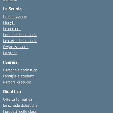
La Scuola
Presentazione
I luoghi
Le persone
I numeri della scuola
Le carte della scuola
Organizzazione
La storia
I Servizi
Personale scolastico
Famiglie e studenti
Percorsi di studio
Didattica
Offerta formativa
Le schede didattiche
I progetti delle classi