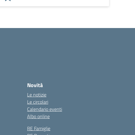
Novità
Le notizie
Le circolari
Calendario eventi
Albo online
RE Famiglie