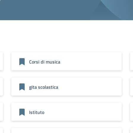
Corsi di musica
gita scolastica
Istituto