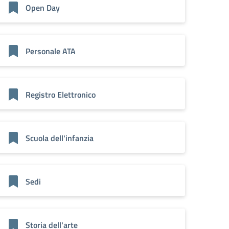
Open Day
Personale ATA
Registro Elettronico
Scuola dell'infanzia
Sedi
Storia dell'arte