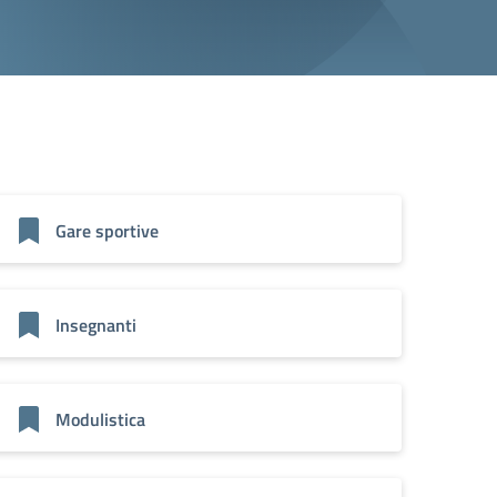
Gare sportive
Insegnanti
Modulistica