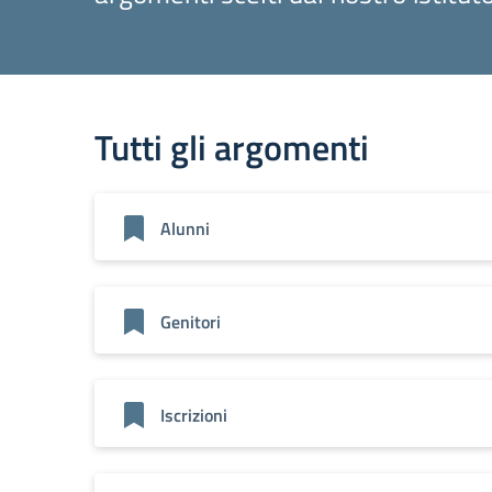
Tutti gli argomenti
Alunni
Genitori
Iscrizioni