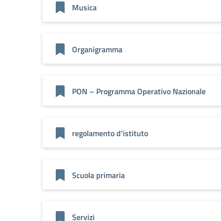
Musica
Organigramma
PON – Programma Operativo Nazionale
regolamento d'istituto
Scuola primaria
Servizi