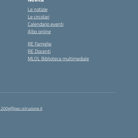
Le notizie
Le circolari
Calendario eventi
Albo online
RE Famiglie
RE Docenti
MLOL Biblioteca multimediale
1200g@pec.istruzione.it