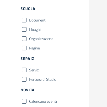
SCUOLA
Documenti
I luoghi
Organizzazione
Pagine
SERVIZI
Servizi
Percorsi di Studio
NOVITÀ
Calendario eventi