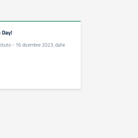
n Day!
tituto - 16 dicembre 2023, dalle