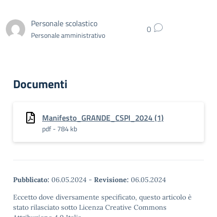
Personale scolastico
0
Personale amministrativo
Documenti
Manifesto_GRANDE_CSPI_2024 (1)
pdf - 784 kb
Pubblicato:
06.05.2024
-
Revisione:
06.05.2024
Eccetto dove diversamente specificato, questo articolo è
stato rilasciato sotto Licenza Creative Commons