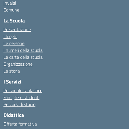
Invalsi
Comune
La Scuola
Presentazione
I luoghi
Le persone
I numeri della scuola
Le carte della scuola
Organizzazione
La storia
I Servizi
Personale scolastico
Famiglie e studenti
Percorsi di studio
Didattica
Offerta formativa