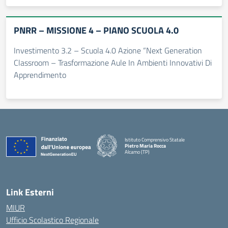
PNRR – MISSIONE 4 – PIANO SCUOLA 4.0
Investimento 3.2 – Scuola 4.0 Azione “Next Generation
Classroom – Trasformazione Aule In Ambienti Innovativi Di
Apprendimento
Istituto Comprensivo Statale
Pietro Maria Rocca
Alcamo (TP)
Link Esterni
MIUR
Ufficio Scolastico Regionale