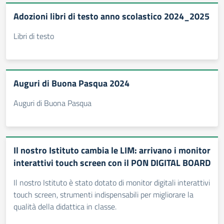
Adozioni libri di testo anno scolastico 2024_2025
Libri di testo
Auguri di Buona Pasqua 2024
Auguri di Buona Pasqua
Il nostro Istituto cambia le LIM: arrivano i monitor
interattivi touch screen con il PON DIGITAL BOARD
Il nostro Istituto è stato dotato di monitor digitali interattivi
touch screen, strumenti indispensabili per migliorare la
qualità della didattica in classe.