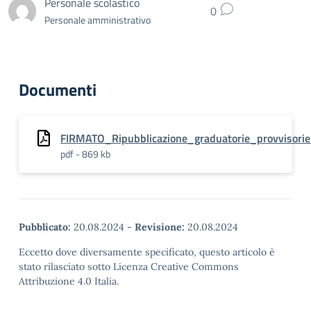
Personale scolastico
0
Personale amministrativo
Documenti
FIRMATO_Ripubblicazione_graduatorie_provvisori
pdf - 869 kb
Pubblicato:
20.08.2024
-
Revisione:
20.08.2024
Eccetto dove diversamente specificato, questo articolo è
stato rilasciato sotto Licenza Creative Commons
Attribuzione 4.0 Italia.