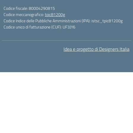
Codice fiscale: 80004290815
Codice meccanografico:
tpic81200g
Codice Indice delle Pubbliche Amministrazioni (IPA): istsc_tpic81200g
Codice unico di fatturazione (CUF): UF3JY6
Idea e progetto di Designers Italia