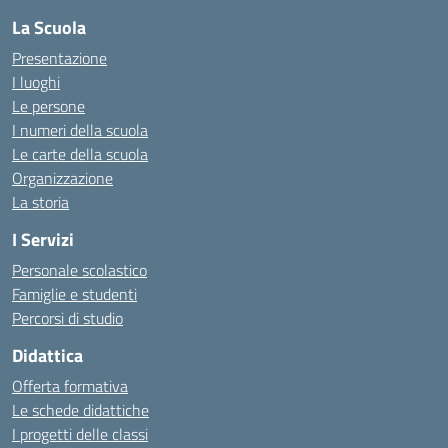
La Scuola
Presentazione
I luoghi
Le persone
I numeri della scuola
Le carte della scuola
Organizzazione
La storia
I Servizi
Personale scolastico
Famiglie e studenti
Percorsi di studio
Didattica
Offerta formativa
Le schede didattiche
I progetti delle classi