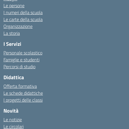
Le persone
I numeri della scuola
Le carte della scuola
Organizzazione
La storia
I Servizi
Personale scolastico
Famiglie e studenti
Percorsi di studio
Didattica
Offerta formativa
Le schede didattiche
I progetti delle classi
Novità
Le notizie
Le circolari