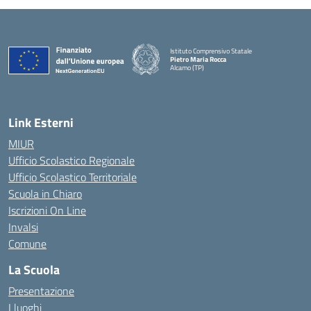
Istituto Comprensivo Statale
Pietro Maria Rocca
Alcamo (TP)
Link Esterni
MIUR
Ufficio Scolastico Regionale
Ufficio Scolastico Territoriale
Scuola in Chiaro
Iscrizioni On Line
Invalsi
Comune
La Scuola
Presentazione
I luoghi