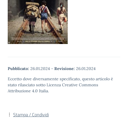
Pubblicato:
26.01.2024
-
Revisione:
26.01.2024
Eccetto dove diversamente specificato, questo articolo è
stato rilasciato sotto Licenza Creative Commons
Attribuzione 4.0 Italia.
Stampa / Condividi