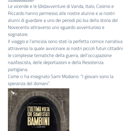
Le vicende e le (dis)avventure di Vanda, Italo, Cosimo e
Riccardo hanno permesso alle nostre alunne e ai nostri
alunni di guardare a uno dei periodi più bui della storia del
Novecento attraverso uno sguardo avventuroso e
sognatore.
Il viaggio e l’amicizia sono stati la perfetta cornice narrativa
attraverso la quale avvicinare ai nostri piccoli futuri cittadini
le complesse tematiche della guerra, dell’occupazione
nazifascista, delle deportazioni e della Resistenza
partigiana.
Come ci ha insegnato Sami Modiano: “I giovani sono la
speranza del domani”.