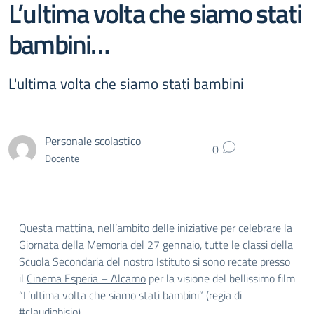
L’ultima volta che siamo stati
bambini…
L'ultima volta che siamo stati bambini
Personale scolastico
0
Docente
Questa mattina, nell’ambito delle iniziative per celebrare la
Giornata della Memoria del 27 gennaio, tutte le classi della
Scuola Secondaria del nostro Istituto si sono recate presso
il
Cinema Esperia – Alcamo
per la visione del bellissimo film
“L’ultima volta che siamo stati bambini” (regia di
#claudiobisio
).