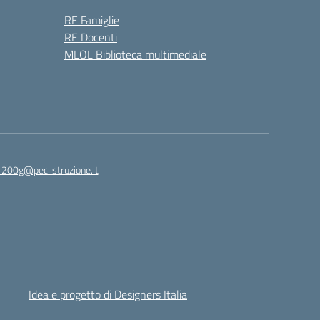
RE Famiglie
RE Docenti
MLOL Biblioteca multimediale
1200g@pec.istruzione.it
Idea e progetto di Designers Italia