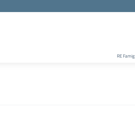
RE Famigl