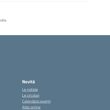
alia.
Novità
Le notizie
Le circolari
Calendario eventi
Albo online