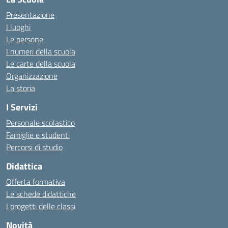
Presentazione
I luoghi
Le persone
I numeri della scuola
Le carte della scuola
Organizzazione
La storia
I Servizi
Personale scolastico
Famiglie e studenti
Percorsi di studio
Didattica
Offerta formativa
Le schede didattiche
I progetti delle classi
Novità