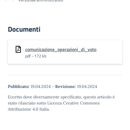
Documenti
comunicazione_operazioni_di_voto
pdf - 172 kb
Pubblicato:
19.04.2024
-
Revisione:
19.04.2024
Eccetto dove diversamente specificato, questo articolo è
stato rilasciato sotto Licenza Creative Commons
Attribuzione 4.0 Italia.