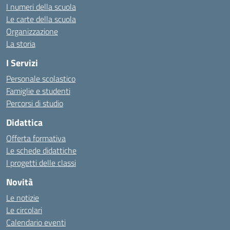
I numeri della scuola
Le carte della scuola
Organizzazione
La storia
I Servizi
Personale scolastico
Famiglie e studenti
Percorsi di studio
Didattica
Offerta formativa
Le schede didattiche
I progetti delle classi
Novità
Le notizie
Le circolari
Calendario eventi