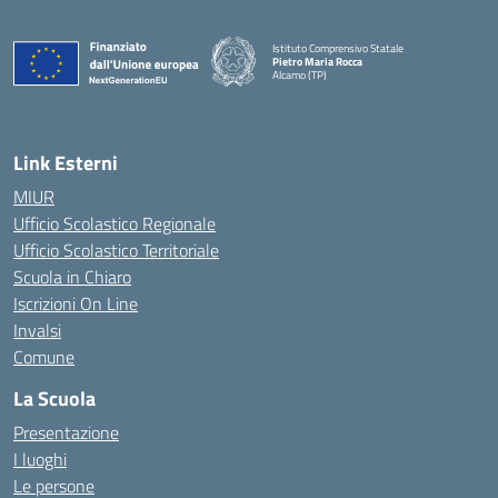
Istituto Comprensivo Statale
Pietro Maria Rocca
Alcamo (TP)
Link Esterni
MIUR
Ufficio Scolastico Regionale
Ufficio Scolastico Territoriale
Scuola in Chiaro
Iscrizioni On Line
Invalsi
Comune
La Scuola
Presentazione
I luoghi
Le persone