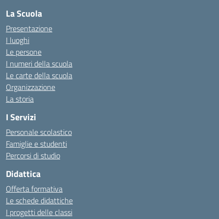
La Scuola
Presentazione
I luoghi
Le persone
I numeri della scuola
Le carte della scuola
Organizzazione
La storia
I Servizi
Personale scolastico
Famiglie e studenti
Percorsi di studio
Didattica
Offerta formativa
Le schede didattiche
I progetti delle classi