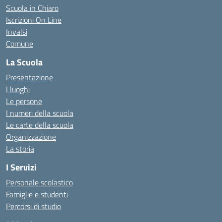
Scuola in Chiaro
Iscrizioni On Line
Invalsi
Comune
La Scuola
Presentazione
I luoghi
Le persone
I numeri della scuola
Le carte della scuola
Organizzazione
La storia
I Servizi
Personale scolastico
Famiglie e studenti
Percorsi di studio