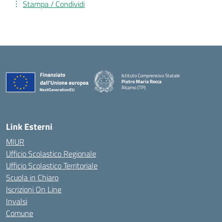
Stampa / Condividi
Istituto Comprensivo Statale
Pietro Maria Rocca
Alcamo (TP)
Link Esterni
MIUR
Ufficio Scolastico Regionale
Ufficio Scolastico Territoriale
Scuola in Chiaro
Iscrizioni On Line
Invalsi
Comune