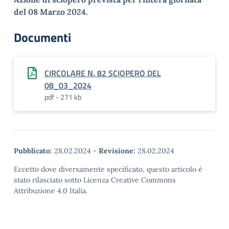
del 08 Marzo 2024.
Documenti
CIRCOLARE N. 82 SCIOPERO DEL
08_03_2024
pdf - 271 kb
Pubblicato:
28.02.2024
-
Revisione:
28.02.2024
Eccetto dove diversamente specificato, questo articolo è
stato rilasciato sotto Licenza Creative Commons
Attribuzione 4.0 Italia.