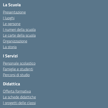
La Scuola
Presentazione
I luoghi
Le persone
I numeri della scuola
Le carte della scuola
Organizzazione
La storia
I Servizi
Personale scolastico
Famiglie e studenti
Percorsi di studio
Didattica
Offerta formativa
Le schede didattiche
I progetti delle classi