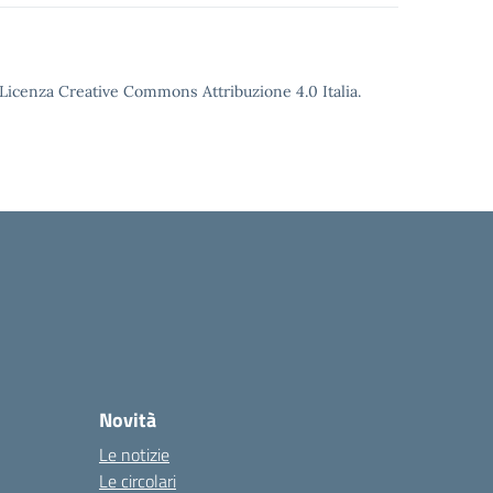
o Licenza Creative Commons Attribuzione 4.0 Italia.
Novità
Le notizie
Le circolari