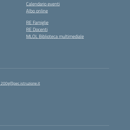
Calendario eventi
Albo online
RE Famiglie
RE Docenti
MLOL Biblioteca multimediale
1200g@pec.istruzione.it