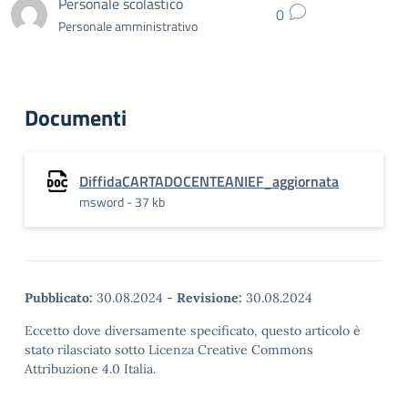
Personale scolastico
0
Personale amministrativo
Documenti
DiffidaCARTADOCENTEANIEF_aggiornata
msword - 37 kb
Pubblicato:
30.08.2024
-
Revisione:
30.08.2024
Eccetto dove diversamente specificato, questo articolo è
stato rilasciato sotto Licenza Creative Commons
Attribuzione 4.0 Italia.