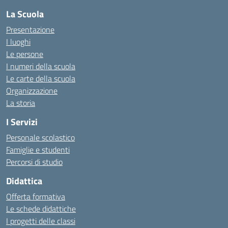
La Scuola
Presentazione
I luoghi
Le persone
I numeri della scuola
Le carte della scuola
Organizzazione
La storia
I Servizi
Personale scolastico
Famiglie e studenti
Percorsi di studio
Didattica
Offerta formativa
Le schede didattiche
I progetti delle classi