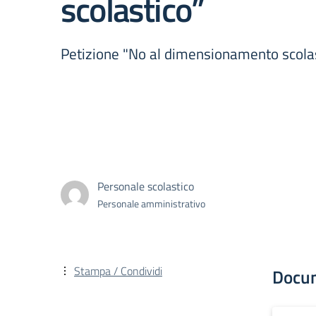
scolastico”
Petizione "No al dimensionamento scola
Personale scolastico
Personale amministrativo
Stampa / Condividi
Docu