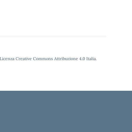
o Licenza Creative Commons Attribuzione 4.0 Italia.