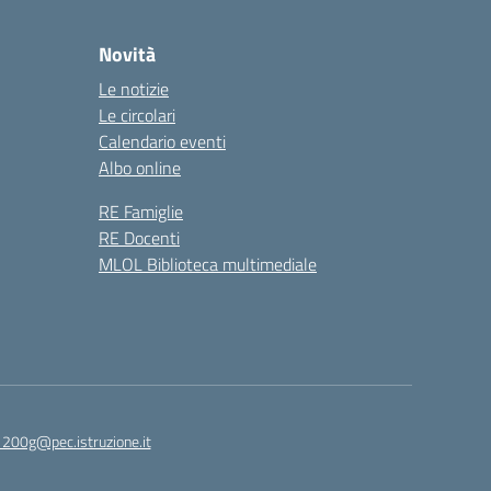
Novità
Le notizie
Le circolari
Calendario eventi
Albo online
RE Famiglie
RE Docenti
MLOL Biblioteca multimediale
1200g@pec.istruzione.it